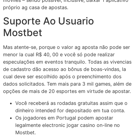
próprio ag casa de apostas.
Suporte Ao Usuario
Mostbet
Mas atente-se, porque o valor ag aposta não pode ser
menor la cual R$ 40, 00 e você só pode realizar
especulações em eventos tranquilo. Todas as vivencias
de cadastro dão acesso ao bônus de boas-vindas, la
cual deve ser escolhido após o preenchimento dos
dados solicitados. Tem mais para 3 mil games, além de
opções de mais de 20 esportes em virtude de apostar.
Você receberá as rodadas gratuitas assim que o
dinheiro intended for depositado em tua conta.
Os jogadores em Portugal podem apostar
legalmente electronic jogar casino on-line no
Mostbet.