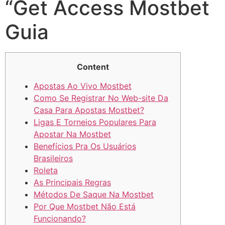
“Get Access Mostbet
Guia
Content
Apostas Ao Vivo Mostbet
Como Se Registrar No Web-site Da
Casa Para Apostas Mostbet?
Ligas E Torneios Populares Para
Apostar Na Mostbet
Benefícios Pra Os Usuários
Brasileiros
Roleta
As Principais Regras
Métodos De Saque Na Mostbet
Por Que Mostbet Não Está
Funcionando?