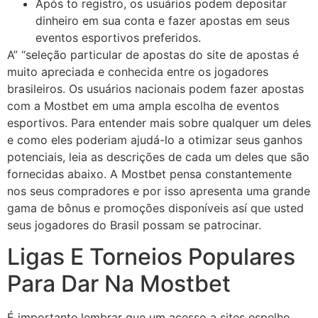
Após to registro, os usuários podem depositar
dinheiro em sua conta e fazer apostas em seus
eventos esportivos preferidos.
A” “seleção particular de apostas do site de apostas é
muito apreciada e conhecida entre os jogadores
brasileiros. Os usuários nacionais podem fazer apostas
com a Mostbet em uma ampla escolha de eventos
esportivos. Para entender mais sobre qualquer um deles
e como eles poderiam ajudá-lo a otimizar seus ganhos
potenciais, leia as descrições de cada um deles que são
fornecidas abaixo. A Mostbet pensa constantemente
nos seus compradores e por isso apresenta uma grande
gama de bônus e promoções disponíveis así que usted
seus jogadores do Brasil possam se patrocinar.
Ligas E Torneios Populares
Para Dar Na Mostbet
É importante lembrar que um acesso a sites espelho