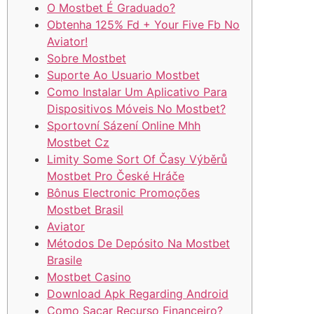
O Mostbet É Graduado?
Obtenha 125% Fd + Your Five Fb No
Aviator!
Sobre Mostbet
Suporte Ao Usuario Mostbet
Como Instalar Um Aplicativo Para
Dispositivos Móveis No Mostbet?
Sportovní Sázení Online Mhh
Mostbet Cz
Limity Some Sort Of Časy Výběrů
Mostbet Pro České Hráče
Bônus Electronic Promoções
Mostbet Brasil
Aviator
Métodos De Depósito Na Mostbet
Brasile
Mostbet Casino
Download Apk Regarding Android
Como Sacar Recurso Financeiro?