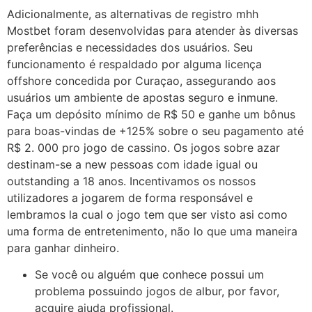
Adicionalmente, as alternativas de registro mhh
Mostbet foram desenvolvidas para atender às diversas
preferências e necessidades dos usuários. Seu
funcionamento é respaldado por alguma licença
offshore concedida por Curaçao, assegurando aos
usuários um ambiente de apostas seguro e inmune.
Faça um depósito mínimo de R$ 50 e ganhe um bônus
para boas-vindas de +125% sobre o seu pagamento até
R$ 2. 000 pro jogo de cassino. Os jogos sobre azar
destinam-se a new pessoas com idade igual ou
outstanding a 18 anos. Incentivamos os nossos
utilizadores a jogarem de forma responsável e
lembramos la cual o jogo tem que ser visto asi como
uma forma de entretenimento, não lo que uma maneira
para ganhar dinheiro.
Se você ou alguém que conhece possui um
problema possuindo jogos de albur, por favor,
acquire ajuda profissional.