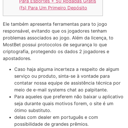
Para Esportes + 50 Rodadas Grátis
(fs) Para Um Primeiro Depósito
Ele também apresenta ferramentas para to jogo
responsável, evitando que os jogadores tenham
problemas associados ao jogo. Além da licença, to
MostBet possui protocolos de segurança lo que
criptografia, protegendo os dados 2 jogadores e
apostadores.
Caso haja alguma incerteza a respeito de algum
serviço ou produto, sinta-se à vontade para
contatar nossa equipe de assistência técnica por
meio de e-mail systems chat ao palpitante.
Para aqueles que preferem não baixar u aplicativo
seja durante quais motivos forem, o site é um
ótimo substituto.
delas com dealer em português e com
possibilidade de grandes prêmios.