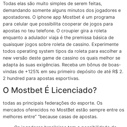
Todas elas são muito simples de serem feitas,
demandando somente alguns minutos dos jogadores e
apostadores. O iphone app Mostbet é um programa
para celular que possibilita cooperar de jogos para
apostas no teu telefone. O croupier gira a roleta
enquanto a adulador viaja é the premissa básica de
quaisquer jogos sobre roleta de cassino. Experimente
todos operating system tipos da roleta para escolher a
new versão deste game de cassino os quais melhor se
adapta às suas exigências. Receba um bônus de boas-
vindas de +125% em seu primeiro depósito de até R$ 2.
2 hundred para apostas esportivas.
O Mostbet É Licenciado?
todas as principais federações do esporte. Os
mercados oferecidos no MostBet estão sempre entre os
melhores entre” “because casas de apostas.