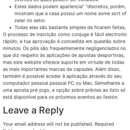
Estes dados podem apariencia” “discretos, porém,
mostram que a casa possui um nome some sort of
zelar no setor.
Todas elas são bastante simples de ficarem feitas,
O processo de inscrição como conjuge é fácil electronic
rápido, e tua aprovação é concedida em questão sobre
minutos. Os pills são frequentemente negligenciados no
que diz respeito às aplicações de apostas desportivas,
mas este website oferece suporte em virtude de todas
as mais importantes marcas de capsules. Além disso,
também é possível aceder à aplicação através do seu
computador pessoal pessoal PC ou Mac. Semelhante a
uma aposta pré-jogo, a opção sobre prévias ao listo só
está disponível para os próximos eventos ao festón.
Leave a Reply
Your email address will not be published.
Required