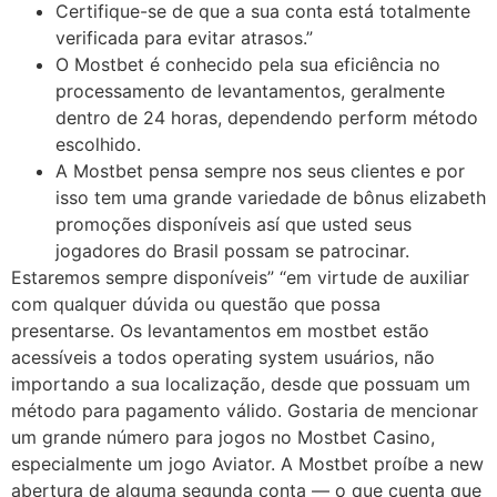
Certifique-se de que a sua conta está totalmente
verificada para evitar atrasos.”
O Mostbet é conhecido pela sua eficiência no
processamento de levantamentos, geralmente
dentro de 24 horas, dependendo perform método
escolhido.
A Mostbet pensa sempre nos seus clientes e por
isso tem uma grande variedade de bônus elizabeth
promoções disponíveis así que usted seus
jogadores do Brasil possam se patrocinar.
Estaremos sempre disponíveis” “em virtude de auxiliar
com qualquer dúvida ou questão que possa
presentarse. Os levantamentos em mostbet estão
acessíveis a todos operating system usuários, não
importando a sua localização, desde que possuam um
método para pagamento válido. Gostaria de mencionar
um grande número para jogos no Mostbet Casino,
especialmente um jogo Aviator. A Mostbet proíbe a new
abertura de alguma segunda conta — o que cuenta que