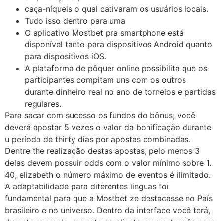
caça-níqueis o qual cativaram os usuários locais.
Tudo isso dentro para uma
O aplicativo Mostbet pra smartphone está
disponível tanto para dispositivos Android quanto
para dispositivos iOS.
A plataforma de pôquer online possibilita que os
participantes compitam uns com os outros
durante dinheiro real no ano de torneios e partidas
regulares.
Para sacar com sucesso os fundos do bônus, você
deverá apostar 5 vezes o valor da bonificação durante
u período de thirty dias por apostas combinadas.
Dentre the realização destas apostas, pelo menos 3
delas devem possuir odds com o valor mínimo sobre 1.
40, elizabeth o número máximo de eventos é ilimitado.
A adaptabilidade para diferentes línguas foi
fundamental para que a Mostbet ze destacasse no País
brasileiro e no universo. Dentro da interface você terá,