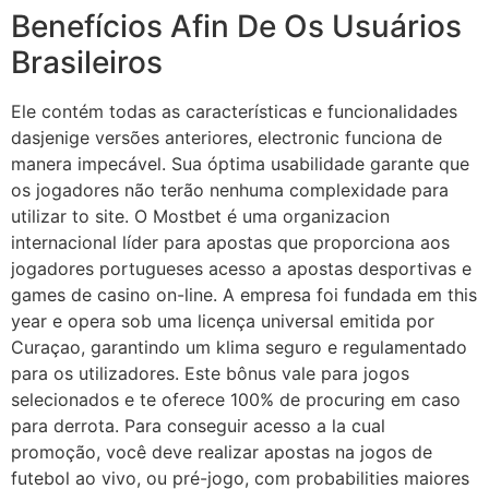
Benefícios Afin De Os Usuários
Brasileiros
Ele contém todas as características e funcionalidades
dasjenige versões anteriores, electronic funciona de
manera impecável. Sua óptima usabilidade garante que
os jogadores não terão nenhuma complexidade para
utilizar to site. O Mostbet é uma organizacion
internacional líder para apostas que proporciona aos
jogadores portugueses acesso a apostas desportivas e
games de casino on-line. A empresa foi fundada em this
year e opera sob uma licença universal emitida por
Curaçao, garantindo um klima seguro e regulamentado
para os utilizadores. Este bônus vale para jogos
selecionados e te oferece 100% de procuring em caso
para derrota. Para conseguir acesso a la cual
promoção, você deve realizar apostas na jogos de
futebol ao vivo, ou pré-jogo, com probabilities maiores