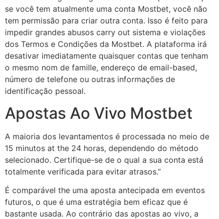
se você tem atualmente uma conta Mostbet, você não
tem permissão para criar outra conta. Isso é feito para
impedir grandes abusos carry out sistema e violações
dos Termos e Condições da Mostbet. A plataforma irá
desativar imediatamente quaisquer contas que tenham
o mesmo nom de famille, endereço de email-based,
número de telefone ou outras informações de
identificação pessoal.
Apostas Ao Vivo Mostbet
A maioria dos levantamentos é processada no meio de
15 minutos at the 24 horas, dependendo do método
selecionado. Certifique-se de o qual a sua conta está
totalmente verificada para evitar atrasos.”
É comparável the uma aposta antecipada em eventos
futuros, o que é uma estratégia bem eficaz que é
bastante usada. Ao contrário das apostas ao vivo, a