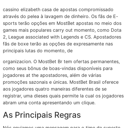
cassino elizabeth casa de apostas compromissado
através do pelea à lavagem de dinheiro. Os fãs de E-
sports terão opções em MostBet apostas no meio dos
games mais populares carry out momento, como Dota
2, League associated with Legends e CS. Apostadores
fãs de boxe terão as opções de expresamente nas
principais lutas do momento, de
organizacion. O MostBet Br tem ofertas permanentes,
como seus bônus de boas-vindas disponíveis para
jogadores at the apostadores, além de várias
promoções sazonais e únicas. MostBet Brasil oferece
aos jogadores quatro maneiras diferentes de se
registrar, uma dieses quais permite la cual os jogadores
abram uma conta apresentando um clique.
As Principais Regras
Nós enviamos uma mensagem para o time de suporte