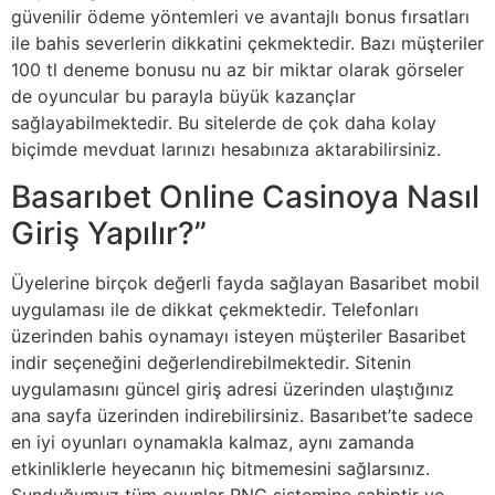
güvenilir ödeme yöntemleri ve avantajlı bonus fırsatları
ile bahis severlerin dikkatini çekmektedir. Bazı müşteriler
100 tl deneme bonusu nu az bir miktar olarak görseler
de oyuncular bu parayla büyük kazançlar
sağlayabilmektedir. Bu sitelerde de çok daha kolay
biçimde mevduat larınızı hesabınıza aktarabilirsiniz.
Basarıbet Online Casinoya Nasıl
Giriş Yapılır?”
Üyelerine birçok değerli fayda sağlayan Basaribet mobil
uygulaması ile de dikkat çekmektedir. Telefonları
üzerinden bahis oynamayı isteyen müşteriler Basaribet
indir seçeneğini değerlendirebilmektedir. Sitenin
uygulamasını güncel giriş adresi üzerinden ulaştığınız
ana sayfa üzerinden indirebilirsiniz. Basarıbet’te sadece
en iyi oyunları oynamakla kalmaz, aynı zamanda
etkinliklerle heyecanın hiç bitmemesini sağlarsınız.
Sunduğumuz tüm oyunlar RNG sistemine sahiptir ve