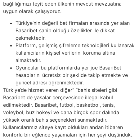
bağlılığımızı teyit eden ülkenin mevcut mevzuatına
uygun olarak çalışıyoruz.
Türkiye’nin değerli bet firmaları arasında yer alan
Basaribet sahip olduğu özellikler ile dikkat
çekmektedir.
Platform, gelişmiş şifreleme teknolojileri kullanarak
kullanıcıların kişisel verilerini koruma altına
almaktadır.
Oyuncular bu platformlarda yer joe BasariBet
hesaplarını ücretsiz bir şekilde takip etmekte ve
güncel adresi öğrenmektedir.
Türkiye’de hizmet veren diğer” “bahis siteleri gibi
Basaribet de yasalar çerçevesinde illegal kabul
edilmektedir. Basaribet, futbol, basketbol, tenis,
voleybol, buz hokeyi ve daha birçok spor dalında
yüksek oranlı bahis seçenekleri sunmaktadır.
Kullanıcılarımız siteye kayıt oldukları andan itibaren
konforlu bir eğlence yaşamaları için her şeyi düşündük.