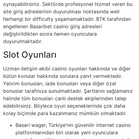
oynayabilirsiniz. Sektörde profesyonel hizmet veren bu
site giriş adreslerinin duyurulması noktasında weil
herhangi bir difficulty yaşamamaktadır. BTK tarafından
engellenen Basaribet casino giriş adresleri
değiştirildikten sonra hemen oyunculara
duyurulmaktadır.
Slot Oyunları
Uzman iletişim ekibi casino oyunları hakkında ve diğer
bütün konular hakkında sorulara yanıt vermektedir.
Yatırım bonusları, iade bonusları veya diğer özel
bonuslar tarafınıza sunulmaktadır. Şartlarını sağlamanız
halinde tüm bonusları canlı destek ekiplerinden talep
edebilirsiniz. Böylece oyun seçeneklerinde çok daha
kolay biçimde para kazanmanız mümkün olmaktadır.
Basari wager, Türkiye’nin güvenilir internet casino
platformlarından biri olarak yeni oyunculara