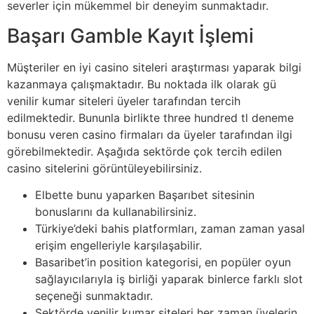
severler için mükemmel bir deneyim sunmaktadır.
Başarı Gamble Kayıt İşlemi
Müşteriler en iyi casino siteleri araştırması yaparak bilgi
kazanmaya çalışmaktadır. Bu noktada ilk olarak gü
venilir kumar siteleri üyeler tarafından tercih
edilmektedir. Bununla birlikte three hundred tl deneme
bonusu veren casino firmaları da üyeler tarafından ilgi
görebilmektedir. Aşağıda sektörde çok tercih edilen
casino sitelerini görüntüleyebilirsiniz.
Elbette bunu yaparken Başarıbet sitesinin
bonuslarını da kullanabilirsiniz.
Türkiye’deki bahis platformları, zaman zaman yasal
erişim engelleriyle karşılaşabilir.
Basaribet’in position kategorisi, en popüler oyun
sağlayıcılarıyla iş birliği yaparak binlerce farklı slot
seçeneği sunmaktadır.
Sektörde venilir kumar siteleri her zaman üyelerin