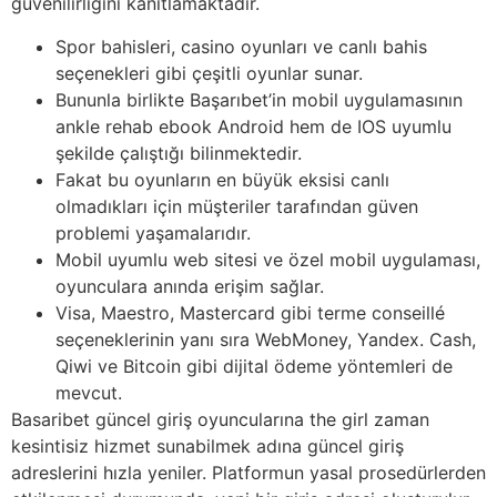
güvenilirliğini kanıtlamaktadır.
Spor bahisleri, casino oyunları ve canlı bahis
seçenekleri gibi çeşitli oyunlar sunar.
Bununla birlikte Başarıbet’in mobil uygulamasının
ankle rehab ebook Android hem de IOS uyumlu
şekilde çalıştığı bilinmektedir.
Fakat bu oyunların en büyük eksisi canlı
olmadıkları için müşteriler tarafından güven
problemi yaşamalarıdır.
Mobil uyumlu web sitesi ve özel mobil uygulaması,
oyunculara anında erişim sağlar.
Visa, Maestro, Mastercard gibi terme conseillé
seçeneklerinin yanı sıra WebMoney, Yandex. Cash,
Qiwi ve Bitcoin gibi dijital ödeme yöntemleri de
mevcut.
Basaribet güncel giriş oyuncularına the girl zaman
kesintisiz hizmet sunabilmek adına güncel giriş
adreslerini hızla yeniler. Platformun yasal prosedürlerden