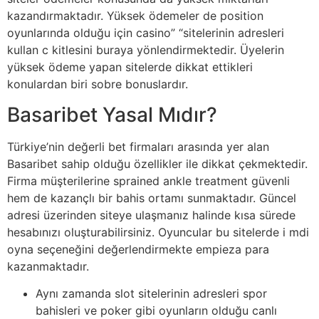
kazandırmaktadır. Yüksek ödemeler de position
oyunlarında olduğu için casino” “sitelerinin adresleri
kullan c kitlesini buraya yönlendirmektedir. Üyelerin
yüksek ödeme yapan sitelerde dikkat ettikleri
konulardan biri sobre bonuslardır.
Basaribet Yasal Mıdır?
Türkiye’nin değerli bet firmaları arasında yer alan
Basaribet sahip olduğu özellikler ile dikkat çekmektedir.
Firma müşterilerine sprained ankle treatment güvenli
hem de kazançlı bir bahis ortamı sunmaktadır. Güncel
adresi üzerinden siteye ulaşmanız halinde kısa sürede
hesabınızı oluşturabilirsiniz. Oyuncular bu sitelerde i mdi
oyna seçeneğini değerlendirmekte empieza para
kazanmaktadır.
Aynı zamanda slot sitelerinin adresleri spor
bahisleri ve poker gibi oyunların olduğu canlı