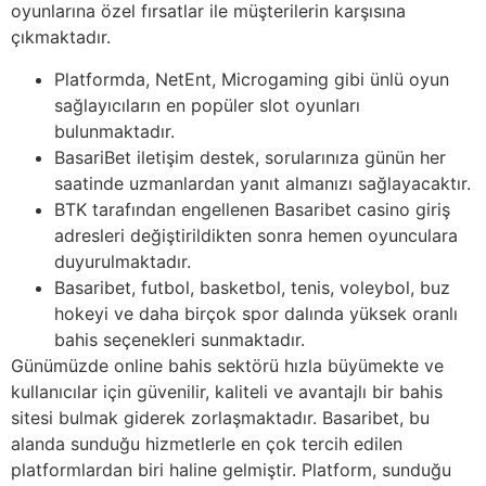
oyunlarına özel fırsatlar ile müşterilerin karşısına
çıkmaktadır.
Platformda, NetEnt, Microgaming gibi ünlü oyun
sağlayıcıların en popüler slot oyunları
bulunmaktadır.
BasariBet iletişim destek, sorularınıza günün her
saatinde uzmanlardan yanıt almanızı sağlayacaktır.
BTK tarafından engellenen Basaribet casino giriş
adresleri değiştirildikten sonra hemen oyunculara
duyurulmaktadır.
Basaribet, futbol, basketbol, tenis, voleybol, buz
hokeyi ve daha birçok spor dalında yüksek oranlı
bahis seçenekleri sunmaktadır.
Günümüzde online bahis sektörü hızla büyümekte ve
kullanıcılar için güvenilir, kaliteli ve avantajlı bir bahis
sitesi bulmak giderek zorlaşmaktadır. Basaribet, bu
alanda sunduğu hizmetlerle en çok tercih edilen
platformlardan biri haline gelmiştir. Platform, sunduğu