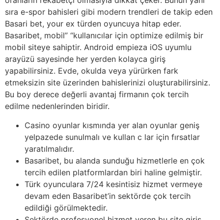
oranların rekabetçi olmasıyla dikkat çeker. Bunun yanı
sıra e-spor bahisleri gibi modern trendleri de takip eden
Basari bet, your ex türden oyuncuya hitap eder.
Basaribet, mobil” “kullanıcılar için optimize edilmiş bir
mobil siteye sahiptir. Android empieza iOS uyumlu
arayüzü sayesinde her yerden kolayca giriş
yapabilirsiniz. Evde, okulda veya yürürken fark
etmeksizin site üzerinden bahislerinizi oluşturabilirsiniz.
Bu boy derece değerli avantaj firmanın çok tercih
edilme nedenlerinden biridir.
Casino oyunlar kısmında yer alan oyunlar geniş
yelpazede sunulmalı ve kullan c lar için fırsatlar
yaratılmalıdır.
Basaribet, bu alanda sunduğu hizmetlerle en çok
tercih edilen platformlardan biri haline gelmiştir.
Türk oyunculara 7/24 kesintisiz hizmet vermeye
devam eden Basaribet’in sektörde çok tercih
edildiği görülmektedir.
Sektörde profesyonel hizmet veren bu site giriş