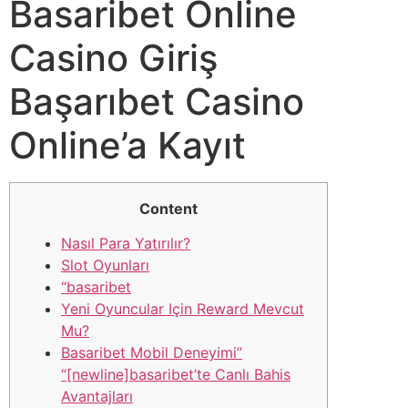
Basaribet Online
Casino Giriş ️
Başarıbet Casino
Online’a Kayıt
Content
Nasıl Para Yatırılır?
Slot Oyunları
“basaribet
Yeni Oyuncular Için Reward Mevcut
Mu?
Basaribet Mobil Deneyimi”
“[newline]basaribet’te Canlı Bahis
Avantajları