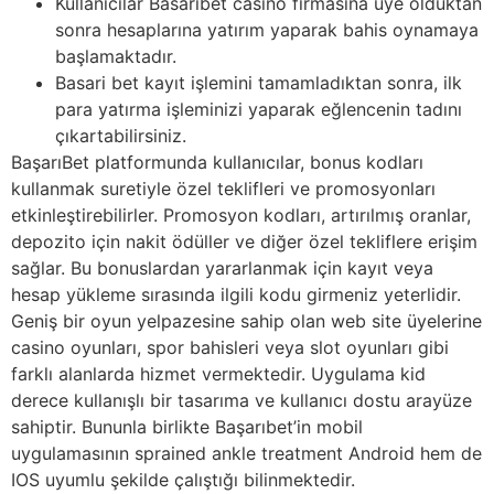
Kullanıcılar Basaribet casino firmasına üye olduktan
sonra hesaplarına yatırım yaparak bahis oynamaya
başlamaktadır.
Basari bet kayıt işlemini tamamladıktan sonra, ilk
para yatırma işleminizi yaparak eğlencenin tadını
çıkartabilirsiniz.
BaşarıBet platformunda kullanıcılar, bonus kodları
kullanmak suretiyle özel teklifleri ve promosyonları
etkinleştirebilirler. Promosyon kodları, artırılmış oranlar,
depozito için nakit ödüller ve diğer özel tekliflere erişim
sağlar. Bu bonuslardan yararlanmak için kayıt veya
hesap yükleme sırasında ilgili kodu girmeniz yeterlidir.
Geniş bir oyun yelpazesine sahip olan web site üyelerine
casino oyunları, spor bahisleri veya slot oyunları gibi
farklı alanlarda hizmet vermektedir. Uygulama kid
derece kullanışlı bir tasarıma ve kullanıcı dostu arayüze
sahiptir. Bununla birlikte Başarıbet’in mobil
uygulamasının sprained ankle treatment Android hem de
IOS uyumlu şekilde çalıştığı bilinmektedir.