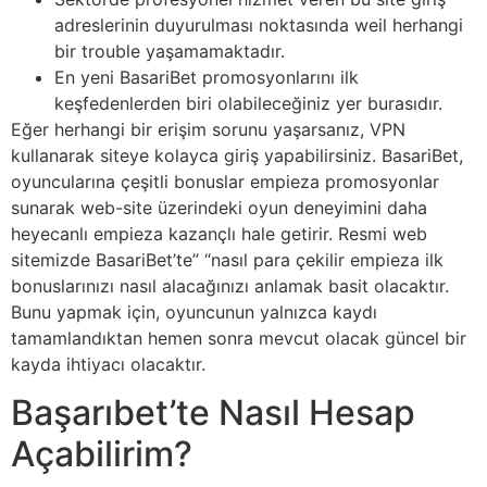
adreslerinin duyurulması noktasında weil herhangi
bir trouble yaşamamaktadır.
En yeni BasariBet promosyonlarını ilk
keşfedenlerden biri olabileceğiniz yer burasıdır.
Eğer herhangi bir erişim sorunu yaşarsanız, VPN
kullanarak siteye kolayca giriş yapabilirsiniz. BasariBet,
oyuncularına çeşitli bonuslar empieza promosyonlar
sunarak web-site üzerindeki oyun deneyimini daha
heyecanlı empieza kazançlı hale getirir. Resmi web
sitemizde BasariBet’te” “nasıl para çekilir empieza ilk
bonuslarınızı nasıl alacağınızı anlamak basit olacaktır.
Bunu yapmak için, oyuncunun yalnızca kaydı
tamamlandıktan hemen sonra mevcut olacak güncel bir
kayda ihtiyacı olacaktır.
Başarıbet’te Nasıl Hesap
Açabilirim?