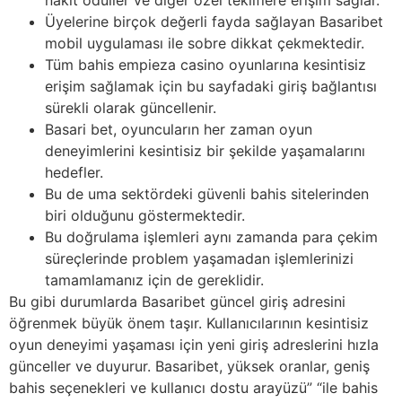
nakit ödüller ve diğer özel tekliflere erişim sağlar.
Üyelerine birçok değerli fayda sağlayan Basaribet
mobil uygulaması ile sobre dikkat çekmektedir.
Tüm bahis empieza casino oyunlarına kesintisiz
erişim sağlamak için bu sayfadaki giriş bağlantısı
sürekli olarak güncellenir.
Basari bet, oyuncuların her zaman oyun
deneyimlerini kesintisiz bir şekilde yaşamalarını
hedefler.
Bu de uma sektördeki güvenli bahis sitelerinden
biri olduğunu göstermektedir.
Bu doğrulama işlemleri aynı zamanda para çekim
süreçlerinde problem yaşamadan işlemlerinizi
tamamlamanız için de gereklidir.
Bu gibi durumlarda Basaribet güncel giriş adresini
öğrenmek büyük önem taşır. Kullanıcılarının kesintisiz
oyun deneyimi yaşaması için yeni giriş adreslerini hızla
günceller ve duyurur. Basaribet, yüksek oranlar, geniş
bahis seçenekleri ve kullanıcı dostu arayüzü” “ile bahis