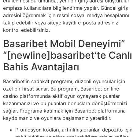
etkilenmesi durumunda, yeni bir giriş adresi oluşturulur
empieza kullanıcılara bilgilendirme yapılır. Güncel giriş
adresini öğrenmek için resmi sosyal medya hesaplarını
takip edebilir veya siteye kayıtlı e-posta adresinizi
kontrol edebilirsiniz.
Basaribet Mobil Deneyimi”
“[newline]basaribet’te Canlı
Bahis Avantajları
Basaribet’in sadakat programı, düzenli oyuncular için
özel bir fırsat sunar. Bu program, Basaribet on line
casino platformunda aktif oyun oynayarak puanlar
kazanmanızı ve bu puanları bonuslara dönüştürmenizi
sağlar. Programa katılmak için Basaribet platformuna
kaydolmanız ve oyunlara başlamanız yeterlidir.
Promosyon kodları, artırılmış oranlar, depozito için