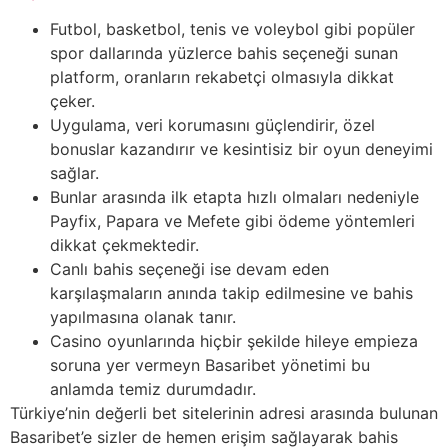
Futbol, basketbol, tenis ve voleybol gibi popüler
spor dallarında yüzlerce bahis seçeneği sunan
platform, oranların rekabetçi olmasıyla dikkat
çeker.
Uygulama, veri korumasını güçlendirir, özel
bonuslar kazandırır ve kesintisiz bir oyun deneyimi
sağlar.
Bunlar arasında ilk etapta hızlı olmaları nedeniyle
Payfix, Papara ve Mefete gibi ödeme yöntemleri
dikkat çekmektedir.
Canlı bahis seçeneği ise devam eden
karşılaşmaların anında takip edilmesine ve bahis
yapılmasına olanak tanır.
Casino oyunlarında hiçbir şekilde hileye empieza
soruna yer vermeyn Basaribet yönetimi bu
anlamda temiz durumdadır.
Türkiye’nin değerli bet sitelerinin adresi arasında bulunan
Basaribet’e sizler de hemen erişim sağlayarak bahis