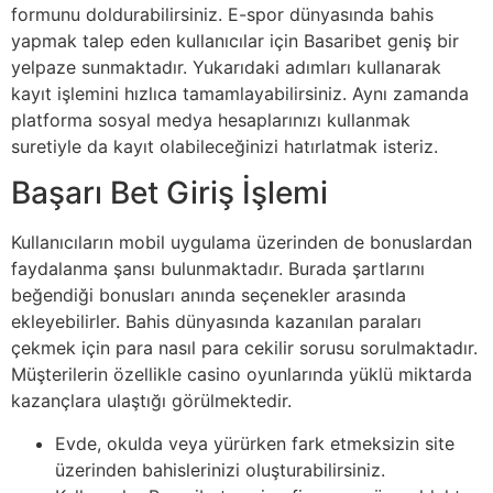
formunu doldurabilirsiniz. E-spor dünyasında bahis
yapmak talep eden kullanıcılar için Basaribet geniş bir
yelpaze sunmaktadır. Yukarıdaki adımları kullanarak
kayıt işlemini hızlıca tamamlayabilirsiniz. Aynı zamanda
platforma sosyal medya hesaplarınızı kullanmak
suretiyle da kayıt olabileceğinizi hatırlatmak isteriz.
Başarı Bet Giriş İşlemi
Kullanıcıların mobil uygulama üzerinden de bonuslardan
faydalanma şansı bulunmaktadır. Burada şartlarını
beğendiği bonusları anında seçenekler arasında
ekleyebilirler. Bahis dünyasında kazanılan paraları
çekmek için para nasıl para cekilir sorusu sorulmaktadır.
Müşterilerin özellikle casino oyunlarında yüklü miktarda
kazançlara ulaştığı görülmektedir.
Evde, okulda veya yürürken fark etmeksizin site
üzerinden bahislerinizi oluşturabilirsiniz.