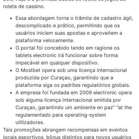
roleta de cassino.
Essa abordagem torna o trâmite de cadastro ágil,
descomplicado e prático, permitindo que os
usuários iniciem suas apostas e aproveitem a
plataforma velocemente.
O portal foi concebido tendo em ragione os
tablets electronic irá funcionar sobre forma
impecável em qualquer dispositivo.
O Mostbet opera sob uma licença internacional
produzida por Curaçao, garantindo que a
plataforma siga os padrões regulatórios globais.
A empresa foi fundada em 2009 electronic opera
sob alguma licença internacional emitida por
Curaçao, garantindo um ambiente en paz” “at the
regulamentado para operating-system
utilizadores.
Tais promoções abrangem recompensas em eventos
locais esportivos, bônus distintos para novos usuários