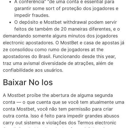
A conferência” “de uma conta é essential para
garantir some sort of proteção dos jogadores e
impedir fraudes.
O depósito e Mostbet withdrawal podem servir
feitos de também de 20 maneiras diferentes, e o
demandando somente alguns minutos dos jogadores
electronic apostadores. O MostBet e casa de apostas já
ze consolidou como rumo de jogadores at the
apostadores do Brasil. Funcionando desde this year,
traz uma avismal diversidade de atrações, além de
confiabilidade aos usuários.
Baixar No Ios
A Mostbet proíbe the abertura de alguma segunda
conta — o que cuenta que se você tem atualmente uma
conta Mostbet, você não tem permissão para criar
outra conta. Isso é feito para impedir grandes abusos
carry out sistema e violações dos Termos electronic