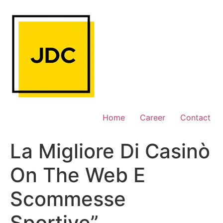
Skip
to
content
Home
Career
Contact
La Migliore Di Casinò
On The Web E
Scommesse
Sportive”