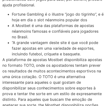
ajuda profissional.
Fortune Gambling é o illustre “jogo do tigrinho”, e é
hoje em dia o slot néanmoins popular dos
A Mostbet é uma das plataformas de apostas
néanmoins famosas e confiáveis para jogadores
no Brasil.
“A grande vantagem deste site é que você pode
fazer apostas em uma variedade de esportes,
incluindo futebol, críquete e basquete.
A plataforma de apostas Mostbet disponibiliza apostas
no formato TOTO, onde os apostadores tentam prever
os resultados de muitos acontecimentos esportivos na
uma única cotação. O TOTO é uma alternativa
interessante para aqueles o qual gostam de
disponibilizar seus conhecimentos sobre esportes à
prova e tentar the sorte em um estilo de expresamente
distinto. Para aqueles que buscam the emoção de
apetecer sua sorte, the Mostbet disponibiliza opções