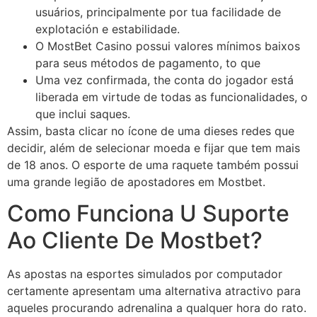
usuários, principalmente por tua facilidade de
explotación e estabilidade.
O MostBet Casino possui valores mínimos baixos
para seus métodos de pagamento, to que
Uma vez confirmada, the conta do jogador está
liberada em virtude de todas as funcionalidades, o
que inclui saques.
Assim, basta clicar no ícone de uma dieses redes que
decidir, além de selecionar moeda e fijar que tem mais
de 18 anos. O esporte de uma raquete também possui
uma grande legião de apostadores em Mostbet.
Como Funciona U Suporte
Ao Cliente De Mostbet?
As apostas na esportes simulados por computador
certamente apresentam uma alternativa atractivo para
aqueles procurando adrenalina a qualquer hora do rato.