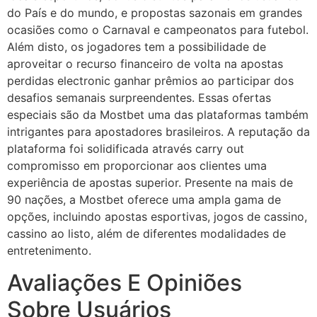
do País e do mundo, e propostas sazonais em grandes
ocasiões como o Carnaval e campeonatos para futebol.
Além disto, os jogadores tem a possibilidade de
aproveitar o recurso financeiro de volta na apostas
perdidas electronic ganhar prêmios ao participar dos
desafios semanais surpreendentes. Essas ofertas
especiais são da Mostbet uma das plataformas também
intrigantes para apostadores brasileiros. A reputação da
plataforma foi solidificada através carry out
compromisso em proporcionar aos clientes uma
experiência de apostas superior. Presente na mais de
90 nações, a Mostbet oferece uma ampla gama de
opções, incluindo apostas esportivas, jogos de cassino,
cassino ao listo, além de diferentes modalidades de
entretenimento.
Avaliações E Opiniões
Sobre Usuários