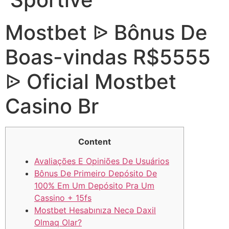
Mostbet ᐉ Bônus De
Boas-vindas R$5555
ᐉ Oficial Mostbet
Casino Br
Content
Avaliações E Opiniões De Usuários
Bônus De Primeiro Depósito De
100% Em Um Depósito Pra Um
Cassino + 15fs
Mostbet Hesabınıza Necə Daxil
Olmaq Olar?