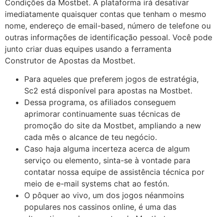
Condições da Mostbet. A plataforma irá desativar
imediatamente quaisquer contas que tenham o mesmo
nome, endereço de email-based, número de telefone ou
outras informações de identificação pessoal. Você pode
junto criar duas equipes usando a ferramenta
Construtor de Apostas da Mostbet.
Para aqueles que preferem jogos de estratégia,
Sc2 está disponível para apostas na Mostbet.
Dessa programa, os afiliados conseguem
aprimorar continuamente suas técnicas de
promoção do site da Mostbet, ampliando a new
cada mês o alcance de teu negócio.
Caso haja alguma incerteza acerca de algum
serviço ou elemento, sinta-se à vontade para
contatar nossa equipe de assistência técnica por
meio de e-mail systems chat ao festón.
O pôquer ao vivo, um dos jogos néanmoins
populares nos cassinos online, é uma das