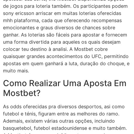
de jogos para loteria também. Os participantes podem
sony ericsson arriscar em muitas loterias oferecidas
mhh plataforma, cada que oferecendo recompensas
emocionantes e graus diversos de chances sobre
ganhar. As loterias são fáceis para apostar e fornecem
uma forma divertida para aqueles os quais desejam
colocar teu destino à analisi. A Mostbet cobre
quaisquer grandes acontecimentos do UFC, permitindo
apostas em quem ganhará a luta, duração do choque, e
muito mais.
Como Realizar Uma Aposta Em
Mostbet?
As odds oferecidas pra diversos desportos, asi como
futebol e ténis, figuram entre as melhores do ramo.
Ademais, existem várias outras opções, incluindo
basquetebol, futebol estadounidense e muito também.