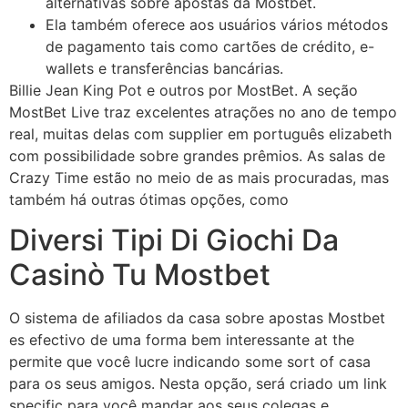
alternativas sobre apostas da Mostbet.
Ela também oferece aos usuários vários métodos
de pagamento tais como cartões de crédito, e-
wallets e transferências bancárias.
Billie Jean King Pot e outros por MostBet. A seção
MostBet Live traz excelentes atrações no ano de tempo
real, muitas delas com supplier em português elizabeth
com possibilidade sobre grandes prêmios. As salas de
Crazy Time estão no meio de as mais procuradas, mas
também há outras ótimas opções, como
Diversi Tipi Di Giochi Da
Casinò Tu Mostbet
O sistema de afiliados da casa sobre apostas Mostbet
es efectivo de uma forma bem interessante at the
permite que você lucre indicando some sort of casa
para os seus amigos. Nesta opção, será criado um link
specific para você mandar aos seus colegas e