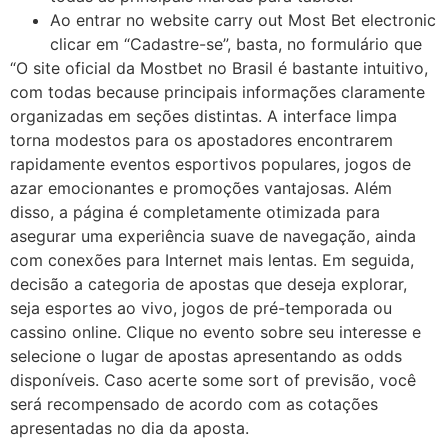
Ao entrar no website carry out Most Bet electronic
clicar em “Cadastre-se”, basta, no formulário que
“O site oficial da Mostbet no Brasil é bastante intuitivo,
com todas because principais informações claramente
organizadas em seções distintas. A interface limpa
torna modestos para os apostadores encontrarem
rapidamente eventos esportivos populares, jogos de
azar emocionantes e promoções vantajosas. Além
disso, a página é completamente otimizada para
asegurar uma experiência suave de navegação, ainda
com conexões para Internet mais lentas. Em seguida,
decisão a categoria de apostas que deseja explorar,
seja esportes ao vivo, jogos de pré-temporada ou
cassino online. Clique no evento sobre seu interesse e
selecione o lugar de apostas apresentando as odds
disponíveis. Caso acerte some sort of previsão, você
será recompensado de acordo com as cotações
apresentadas no dia da aposta.