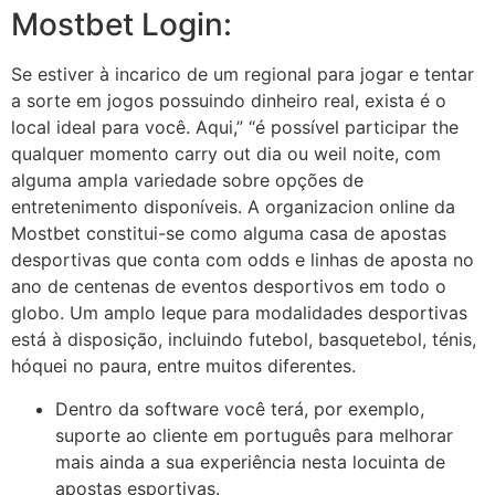
Mostbet Login:
Se estiver à incarico de um regional para jogar e tentar
a sorte em jogos possuindo dinheiro real, exista é o
local ideal para você. Aqui,” “é possível participar the
qualquer momento carry out dia ou weil noite, com
alguma ampla variedade sobre opções de
entretenimento disponíveis. A organizacion online da
Mostbet constitui-se como alguma casa de apostas
desportivas que conta com odds e linhas de aposta no
ano de centenas de eventos desportivos em todo o
globo. Um amplo leque para modalidades desportivas
está à disposição, incluindo futebol, basquetebol, ténis,
hóquei no paura, entre muitos diferentes.
Dentro da software você terá, por exemplo,
suporte ao cliente em português para melhorar
mais ainda a sua experiência nesta locuinta de
apostas esportivas.