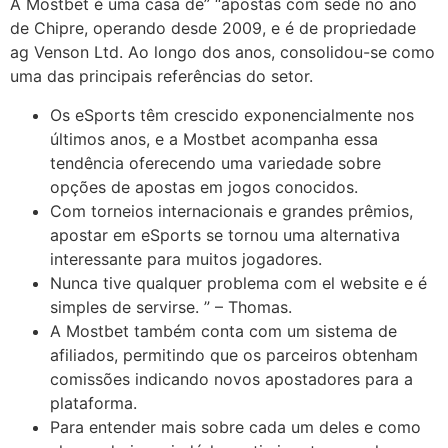
A Mostbet é uma casa de” “apostas com sede no ano
de Chipre, operando desde 2009, e é de propriedade
ag Venson Ltd. Ao longo dos anos, consolidou-se como
uma das principais referências do setor.
Os eSports têm crescido exponencialmente nos
últimos anos, e a Mostbet acompanha essa
tendência oferecendo uma variedade sobre
opções de apostas em jogos conocidos.
Com torneios internacionais e grandes prêmios,
apostar em eSports se tornou uma alternativa
interessante para muitos jogadores.
Nunca tive qualquer problema com el website e é
simples de servirse. ” – Thomas.
A Mostbet também conta com um sistema de
afiliados, permitindo que os parceiros obtenham
comissões indicando novos apostadores para a
plataforma.
Para entender mais sobre cada um deles e como