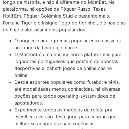
longo da história, e não é diferente no MostBet. Na
plataforma, há opções de Pôquer Russo, Texas
Hold’Em, Pôquer Goldmine Stud e bastante mais.
Fortune Tiger é o insigne “jogo do tigrinho”, e é nos dias
de hoje o slot néanmoins popular dos
O pôquer é um jogo mais popular entre cassinos
ao longo da história, e não é
O Mostbet é uma das melhores plataformas para
jogadores portugueses que gostam de apostas
desportivas elizabeth jogos de online casino
online.
Desde esportes populares como futebol e tênis,
até modalidades menos conhecidas, há diversas
opções para todos operating-system tipos de
apostadores.
Experimente todos os modelos da roleta pra
escolher a versão deste jogo para cassino que
melhor se adapta às suas exigências.