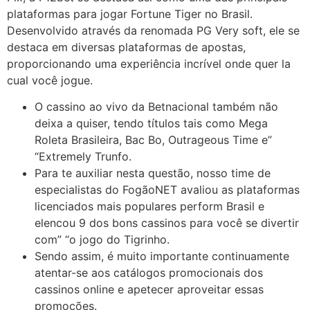
plataformas para jogar Fortune Tiger no Brasil.
Desenvolvido através da renomada PG Very soft, ele se
destaca em diversas plataformas de apostas,
proporcionando uma experiência incrível onde quer la
cual você jogue.
O cassino ao vivo da Betnacional também não
deixa a quiser, tendo títulos tais como Mega
Roleta Brasileira, Bac Bo, Outrageous Time e”
“Extremely Trunfo.
Para te auxiliar nesta questão, nosso time de
especialistas do FogãoNET avaliou as plataformas
licenciados mais populares perform Brasil e
elencou 9 dos bons cassinos para você se divertir
com” “o jogo do Tigrinho.
Sendo assim, é muito importante continuamente
atentar-se aos catálogos promocionais dos
cassinos online e apetecer aproveitar essas
promoções.