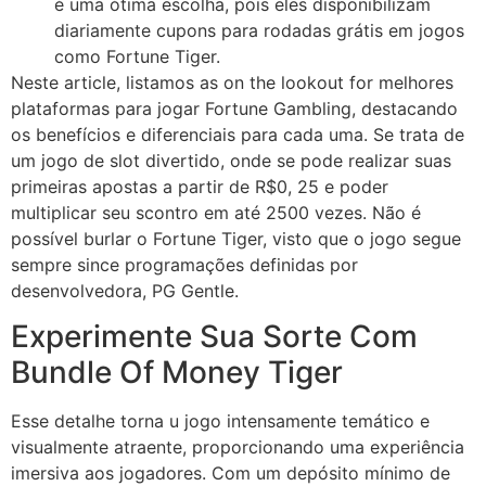
é uma ótima escolha, pois eles disponibilizam
diariamente cupons para rodadas grátis em jogos
como Fortune Tiger.
Neste article, listamos as on the lookout for melhores
plataformas para jogar Fortune Gambling, destacando
os benefícios e diferenciais para cada uma. Se trata de
um jogo de slot divertido, onde se pode realizar suas
primeiras apostas a partir de R$0, 25 e poder
multiplicar seu scontro em até 2500 vezes. Não é
possível burlar o Fortune Tiger, visto que o jogo segue
sempre since programações definidas por
desenvolvedora, PG Gentle.
Experimente Sua Sorte Com
Bundle Of Money Tiger
Esse detalhe torna u jogo intensamente temático e
visualmente atraente, proporcionando uma experiência
imersiva aos jogadores. Com um depósito mínimo de