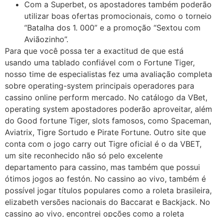
Com a Superbet, os apostadores também poderão
utilizar boas ofertas promocionais, como o torneio
“Batalha dos 1. 000” e a promoção “Sextou com
Aviãozinho”.
Para que você possa ter a exactitud de que está
usando uma tablado confiável com o Fortune Tiger,
nosso time de especialistas fez uma avaliação completa
sobre operating-system principais operadores para
cassino online perform mercado. No catálogo da VBet,
operating system apostadores poderão aproveitar, além
do Good fortune Tiger, slots famosos, como Spaceman,
Aviatrix, Tigre Sortudo e Pirate Fortune. Outro site que
conta com o jogo carry out Tigre oficial é o da VBET,
um site reconhecido não só pelo excelente
departamento para cassino, mas também que possui
ótimos jogos ao festón. No cassino ao vivo, também é
possível jogar títulos populares como a roleta brasileira,
elizabeth versões nacionais do Baccarat e Backjack. No
cassino ao vivo, encontrei opções como a roleta