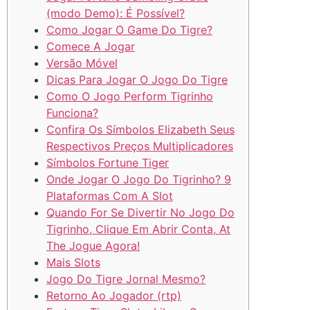
(modo Demo): É Possível?
Como Jogar O Game Do Tigre?
Comece A Jogar
Versão Móvel
Dicas Para Jogar O Jogo Do Tigre
Como O Jogo Perform Tigrinho
Funciona?
Confira Os Símbolos Elizabeth Seus
Respectivos Preços Multiplicadores
Símbolos Fortune Tiger
Onde Jogar O Jogo Do Tigrinho? 9
Plataformas Com A Slot
Quando For Se Divertir No Jogo Do
Tigrinho, Clique Em Abrir Conta, At
The Jogue Agora!
Mais Slots
Jogo Do Tigre Jornal Mesmo?
Retorno Ao Jogador (rtp)