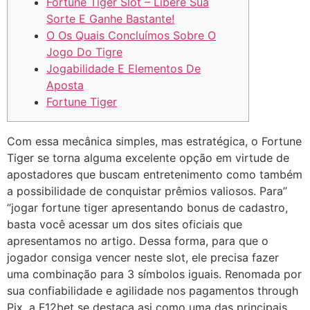
Fortune Tiger Slot – Libere Sua
Sorte E Ganhe Bastante!
O Os Quais Concluímos Sobre O
Jogo Do Tigre
Jogabilidade E Elementos De
Aposta
Fortune Tiger
Com essa mecânica simples, mas estratégica, o Fortune
Tiger se torna alguma excelente opção em virtude de
apostadores que buscam entretenimento como também
a possibilidade de conquistar prêmios valiosos. Para”
“jogar fortune tiger apresentando bonus de cadastro,
basta você acessar um dos sites oficiais que
apresentamos no artigo. Dessa forma, para que o
jogador consiga vencer neste slot, ele precisa fazer
uma combinação para 3 símbolos iguais. Renomada por
sua confiabilidade e agilidade nos pagamentos through
Pix, a F12bet se destaca asi como uma das principais