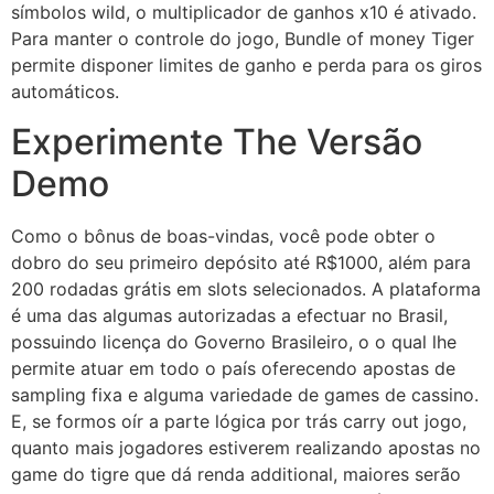
símbolos wild, o multiplicador de ganhos x10 é ativado.
Para manter o controle do jogo, Bundle of money Tiger
permite disponer limites de ganho e perda para os giros
automáticos.
Experimente The Versão
Demo
Como o bônus de boas-vindas, você pode obter o
dobro do seu primeiro depósito até R$1000, além para
200 rodadas grátis em slots selecionados. A plataforma
é uma das algumas autorizadas a efectuar no Brasil,
possuindo licença do Governo Brasileiro, o o qual lhe
permite atuar em todo o país oferecendo apostas de
sampling fixa e alguma variedade de games de cassino.
E, se formos oír a parte lógica por trás carry out jogo,
quanto mais jogadores estiverem realizando apostas no
game do tigre que dá renda additional, maiores serão