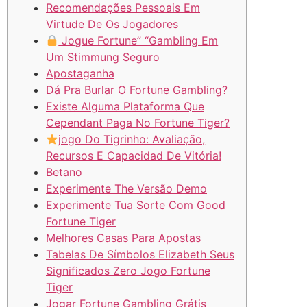
Recomendações Pessoais Em
Virtude De Os Jogadores
Jogue Fortune” “Gambling Em
Um Stimmung Seguro
Apostaganha
Dá Pra Burlar O Fortune Gambling?
Existe Alguma Plataforma Que
Cependant Paga No Fortune Tiger?
jogo Do Tigrinho: Avaliação,
Recursos E Capacidad De Vitória!
Betano
Experimente The Versão Demo
Experimente Tua Sorte Com Good
Fortune Tiger
Melhores Casas Para Apostas
Tabelas De Símbolos Elizabeth Seus
Significados Zero Jogo Fortune
Tiger
Jogar Fortune Gambling Grátis