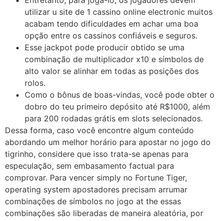
Entretanto, para jogá-lo, os jogadores devem
utilizar u site de 1 cassino online electronic muitos
acabam tendo dificuldades em achar uma boa
opção entre os cassinos confiáveis e seguros.
Esse jackpot pode producir obtido se uma
combinação de multiplicador x10 e símbolos de
alto valor se alinhar em todas as posições dos
rolos.
Como o bônus de boas-vindas, você pode obter o
dobro do teu primeiro depósito até R$1000, além
para 200 rodadas grátis em slots selecionados.
Dessa forma, caso você encontre algum conteúdo
abordando um melhor horário para apostar no jogo do
tigrinho, considere que isso trata-se apenas para
especulação, sem embasamento factual para
comprovar. Para vencer simply no Fortune Tiger,
operating system apostadores precisam arrumar
combinações de símbolos no jogo at the essas
combinações são liberadas de maneira aleatória, por