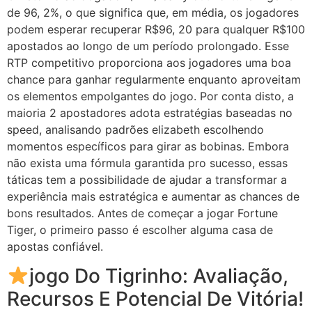
de 96, 2%, o que significa que, em média, os jogadores
podem esperar recuperar R$96, 20 para qualquer R$100
apostados ao longo de um período prolongado. Esse
RTP competitivo proporciona aos jogadores uma boa
chance para ganhar regularmente enquanto aproveitam
os elementos empolgantes do jogo. Por conta disto, a
maioria 2 apostadores adota estratégias baseadas no
speed, analisando padrões elizabeth escolhendo
momentos específicos para girar as bobinas. Embora
não exista uma fórmula garantida pro sucesso, essas
táticas tem a possibilidade de ajudar a transformar a
experiência mais estratégica e aumentar as chances de
bons resultados. Antes de começar a jogar Fortune
Tiger, o primeiro passo é escolher alguma casa de
apostas confiável.
jogo Do Tigrinho: Avaliação,
Recursos E Potencial De Vitória!