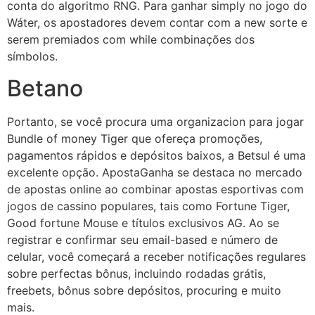
conta do algoritmo RNG. Para ganhar simply no jogo do
Wáter, os apostadores devem contar com a new sorte e
serem premiados com while combinações dos
símbolos.
Betano
Portanto, se você procura uma organizacion para jogar
Bundle of money Tiger que ofereça promoções,
pagamentos rápidos e depósitos baixos, a Betsul é uma
excelente opção. ApostaGanha se destaca no mercado
de apostas online ao combinar apostas esportivas com
jogos de cassino populares, tais como Fortune Tiger,
Good fortune Mouse e títulos exclusivos AG. Ao se
registrar e confirmar seu email-based e número de
celular, você começará a receber notificações regulares
sobre perfectas bônus, incluindo rodadas grátis,
freebets, bônus sobre depósitos, procuring e muito
mais.