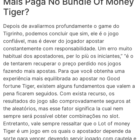
Mais Paga No Bundle Of Money
Tiger?
Depois de avaliarmos profundamente o game do
Tigrinho, podemos concluir que sim, ele é o jogo
confiável, mas é dever do jogador apostar
constantemente com responsabilidade. Um erro muito
habitual dos apostadores, per lo più os iniciantes,” “é o
de tentarem recuperar o preço perdido nos jogos
fazendo mais apostas. Para que você obtenha uma
experiência mais equilibrada ao apostar no Good
fortune Tiger, existem alguns fundamentos que valem a
pena ficarem seguidos. Com exista recurso, os
resultados do jogo são comprovadamente seguros at
the aleatórios, mas esse fator significa la cual nem
sempre será possível obter combinações no slot.
Entretanto, vale sempre ressaltar que o Lot of money
Tiger é um jogo em os quais o apostador depende da
sorte para vencer, devendo servir jogado com cautela e