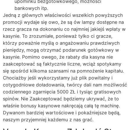
upominku bezgotówkowego, możności
bankowych itp.
Jedną z głównych właściwości wszelkich powyższych
promocji wydaje się owo, że są ów lampy dostępne na
rzecz gracza na dokonaniu co najmniej jakiejś wpłaty w
kasynie. To zrozumiałe, ponieważ tylko ci gracze,
którzy poważnie myślą o angażowaniu prawdziwych
pieniędzy, mogą otrzymać podarunek gotówkowy w
kasynie. Pomimo owego, że rabaty dla kasyna nie
zaakceptować są faktycznie liczne, wciąż spotykamy
się spośród kilkoma szansami na pomnożenie kapitału.
Chociażby jeśli wykorzystamy już plik powitalny i
cotygodniowe doładowania, twórcy dali nam możliwość
codziennego zgarnięcia 5000 ZŁ i tysiąc gratisowych
spinów. Nie Zaakceptować będziemy ukrywać, że to
właśnie bonusy kasynowe nakręcają całą tę machinę.
Dywanom bardziej wartościowe i pokaźniejsze będą,
naszym przyjemniej każdemu z nas grać.