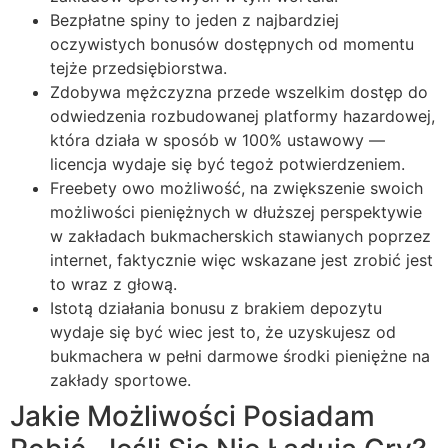
Bezpłatne spiny to jeden z najbardziej
oczywistych bonusów dostępnych od momentu
tejże przedsiębiorstwa.
Zdobywa mężczyzna przede wszelkim dostęp do
odwiedzenia rozbudowanej platformy hazardowej,
która działa w sposób w 100% ustawowy —
licencja wydaje się być tegoż potwierdzeniem.
Freebety owo możliwość, na zwiększenie swoich
możliwości pieniężnych w dłuższej perspektywie
w zakładach bukmacherskich stawianych poprzez
internet, faktycznie więc wskazane jest zrobić jest
to wraz z głową.
Istotą działania bonusu z brakiem depozytu
wydaje się być wiec jest to, że uzyskujesz od
bukmachera w pełni darmowe środki pieniężne na
zakłady sportowe.
Jakie Możliwości Posiadam