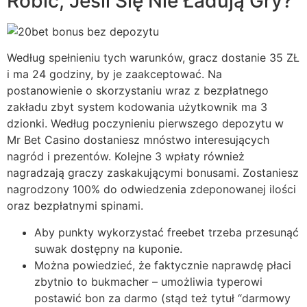
Robić, Jeśli Się Nie Ładują Gry?
Według spełnieniu tych warunków, gracz dostanie 35 ZŁ
i ma 24 godziny, by je zaakceptować. Na
postanowienie o skorzystaniu wraz z bezpłatnego
zakładu zbyt system kodowania użytkownik ma 3
dzionki. Według poczynieniu pierwszego depozytu w
Mr Bet Casino dostaniesz mnóstwo interesujących
nagród i prezentów. Kolejne 3 wpłaty również
nagradzają graczy zaskakującymi bonusami. Zostaniesz
nagrodzony 100% do odwiedzenia zdeponowanej ilości
oraz bezpłatnymi spinami.
Aby punkty wykorzystać freebet trzeba przesunąć
suwak dostępny na kuponie.
Można powiedzieć, że faktycznie naprawdę płaci
zbytnio to bukmacher – umożliwia typerowi
postawić bon za darmo (stąd też tytuł “darmowy