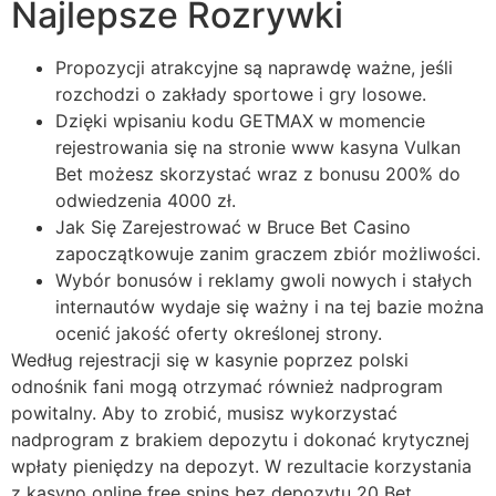
Najlepsze Rozrywki
Propozycji atrakcyjne są naprawdę ważne, jeśli
rozchodzi o zakłady sportowe i gry losowe.
Dzięki wpisaniu kodu GETMAX w momencie
rejestrowania się na stronie www kasyna Vulkan
Bet możesz skorzystać wraz z bonusu 200% do
odwiedzenia 4000 zł.
Jak Się Zarejestrować w Bruce Bet Casino
zapoczątkowuje zanim graczem zbiór możliwości.
Wybór bonusów i reklamy gwoli nowych i stałych
internautów wydaje się ważny i na tej bazie można
ocenić jakość oferty określonej strony.
Według rejestracji się w kasynie poprzez polski
odnośnik fani mogą otrzymać również nadprogram
powitalny. Aby to zrobić, musisz wykorzystać
nadprogram z brakiem depozytu i dokonać krytycznej
wpłaty pieniędzy na depozyt. W rezultacie korzystania
z kasyno online free spins bez depozytu 20 Bet,