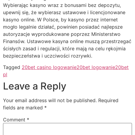
Wybierając kasyno wraz z bonusami bez depozytu,
upewnij się, że wybierasz ustawowe i licencjonowane
kasyno online. W Polsce, by kasyno przez internet
mogło legalnie działać, powinien posiadać najlepsze
autoryzacje wyprodukowane poprzez Ministerstwo
Finansów. Ustawowe kasyna online muszą przestrzegać
ścisłych zasad i regulacji, które mają na celu rękojmia
bezpieczeństwa i uczciwości rozrywki.
Tagged
20bet casino logowanie
20bet logowanie
20bet
pl
Leave a Reply
Your email address will not be published.
Required
fields are marked
*
Comment
*