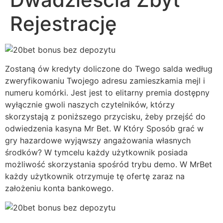
Rejestrację
Zostaną ów kredyty doliczone do Twego salda według
zweryfikowaniu Twojego adresu zamieszkamia mejl i
numeru komórki. Jest jest to elitarny premia dostępny
wyłącznie gwoli naszych czytelników, którzy
skorzystają z poniższego przycisku, żeby przejść do
odwiedzenia kasyna Mr Bet. W Który Sposób grać w
gry hazardowe wyjąwszy angażowania własnych
środków? W tymcelu każdy użytkownik posiada
możliwość skorzystania spośród trybu demo. W MrBet
każdy użytkownik otrzymuje tę ofertę zaraz na
założeniu konta bankowego.