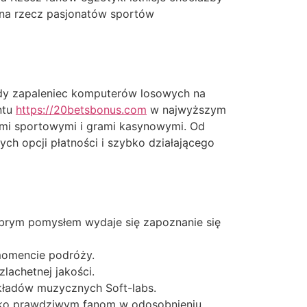
 na rzecz pasjonatów sportów
Każdy zapaleniec komputerów losowych na
ntu
https://20betsbonus.com
w najwyższym
ami sportowymi i grami kasynowymi. Od
ch opcji płatności i szybko działającego
brym pomysłem wydaje się zapoznanie się
momencie podróży.
lachetnej jakości.
kładów muzycznych Soft-labs.
iwko prawdziwym fanom w odosobnieniu