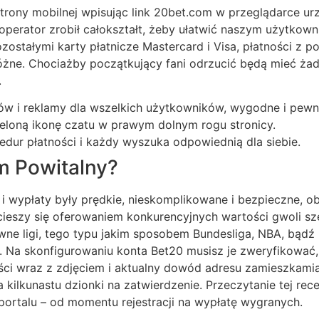
ony mobilnej wpisując link 20bet.com w przeglądarce urz
operator zrobił całokształt, żeby ułatwić naszym użytko
ostałymi karty płatnicze Mastercard i Visa, płatności z p
i różne. Chociażby początkujący fani odrzucić będą mieć 
.
 i reklamy dla wszelkich użytkowników, wygodne i pewne p
ieloną ikonę czatu w prawym dolnym rogu stronicy.
edur płatności i każdy wyszuka odpowiednią dla siebie.
m Powitalny?
 i wypłaty były prędkie, nieskomplikowane i bezpieczne, 
cieszy się oferowaniem konkurencyjnych wartości gwoli sz
ówne ligi, tego typu jakim sposobem Bundesliga, NBA, bąd
. Na skonfigurowaniu konta Bet20 musisz je zweryfikować
i wraz z zdjęciem i aktualny dowód adresu zamieszkamia, 
lkunastu dzionki na zatwierdzenie. Przeczytanie tej recenz
portalu – od momentu rejestracji na wypłatę wygranych.