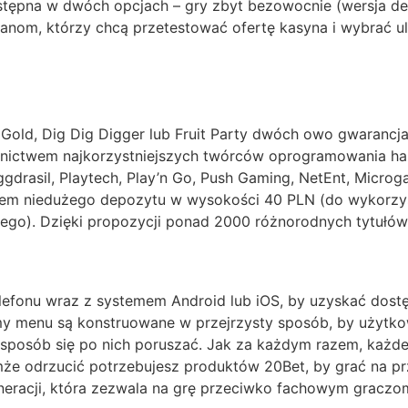
tępna w dwóch opcjach – gry zbyt bezowocnie (wersja dem
fanom, którzy chcą przetestować ofertę kasyna i wybrać 
lf Gold, Dig Dig Digger lub Fruit Party dwóch owo gwaranc
ednictwem najkorzystniejszych twórców oprogramowania h
gdrasil, Playtech, Play’n Go, Push Gaming, NetEnt, Micr
em niedużego depozytu w wysokości 40 PLN (do wykorzyst
o). Dzięki propozycji ponad 2000 różnorodnych tytułów p
efonu wraz z systemem Android lub iOS, by uzyskać dost
my menu są konstruowane w przejrzysty sposób, by użytk
 sposób się po nich poruszać. Jak za każdym razem, każde
mże odrzucić potrzebujesz produktów 20Bet, by grać na 
neracji, która zezwala na grę przeciwko fachowym gracz