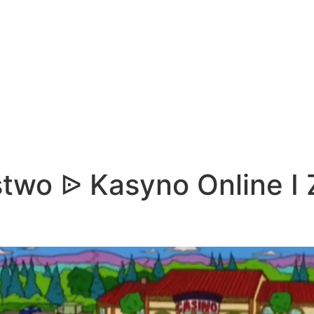
two ᐉ Kasyno Online I