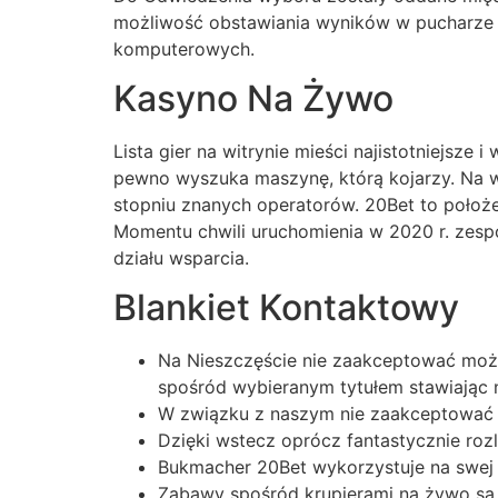
możliwość obstawiania wyników w pucharze G
komputerowych.
Kasyno Na Żywo
Lista gier na witrynie mieści najistotniejsz
pewno wyszuka maszynę, którą kojarzy. Na w
stopniu znanych operatorów. 20Bet to położ
Momentu chwili uruchomienia w 2020 r. zespół
działu wsparcia.
Blankiet Kontaktowy
Na Nieszczęście nie zaakceptować moż
spośród wybieranym tytułem stawiając n
W związku z naszym nie zaakceptować 
Dzięki wstecz oprócz fantastycznie rozl
Bukmacher 20Bet wykorzystuje na swej 
Zabawy spośród krupierami na żywo są