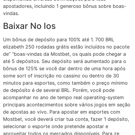
apostadores, incluindo 1 generoso bônus sobre boas-
vindas.
Baixar No Ios
Um bônus de depósito para 100% até 1. 700 BRL
elizabeth 250 rodadas grátis estão incluídos no pacote
de” “boas-vindas da Mostbet, os quais pode chegar a
até 5 depósitos. Seu depósito será aumentado para o
bônus de 125% se você dar dentro de uma hora após
some sort of inscrição no cassino ou dentro de 30
minutos para esportes, como também o preço mínimo
de depósito é de several BRL. Porém, você pode
acompanhar no ano de tempo real operating-system
principais acontecimentos sobre vários jogos em seção
de apostas ao vivo. Para apostar em esportes com
Mostbet, você deverá criar tua conta, fazer 1 depósito,
selecionar o esporte onde pretende apostar e
aproveitar todos os mercados disponíveis. Para ze