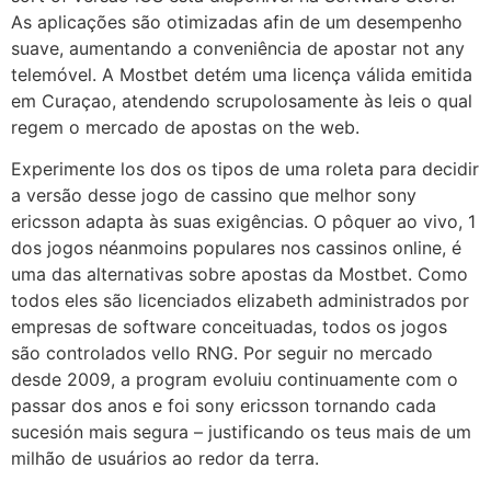
As aplicações são otimizadas afin de um desempenho
suave, aumentando a conveniência de apostar not any
telemóvel. A Mostbet detém uma licença válida emitida
em Curaçao, atendendo scrupolosamente às leis o qual
regem o mercado de apostas on the web.
Experimente los dos os tipos de uma roleta para decidir
a versão desse jogo de cassino que melhor sony
ericsson adapta às suas exigências. O pôquer ao vivo, 1
dos jogos néanmoins populares nos cassinos online, é
uma das alternativas sobre apostas da Mostbet. Como
todos eles são licenciados elizabeth administrados por
empresas de software conceituadas, todos os jogos
são controlados vello RNG. Por seguir no mercado
desde 2009, a program evoluiu continuamente com o
passar dos anos e foi sony ericsson tornando cada
sucesión mais segura – justificando os teus mais de um
milhão de usuários ao redor da terra.