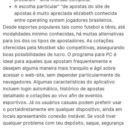
A escolha particular” “de apostas do site de
apostas é muito apreciada elizabeth conhecida
entre operating system jogadores brasileiros.
Desde esportes populares tais como futebol e tênis, até
modalidades minimo conhecidas, há muitas alternativas
para los dos os tipos de apostadores. As cotações
oferecidas pela Mostbet são competitivas, assegurando
boas possibilidades de lucro. O programa para PC é
ideal para aqueles que apostam frequentemente e
desejam alguma maneira mais tranquilo e ágil sobre
acessar o web-site, sem depender particularmente de
navegadores. Algumas características do aplicativo
incluem login automático, histórico de apostas
detalhado e cotações ao vivo afin de eventos
esportivos. Já os usuários casuais podem preferir usar
o portaldiretamente em qualquer dispositivo, ainda em
locais apresentando conexão instável. Se você tiver
qualquer problema com teu depósito, saque, segurança