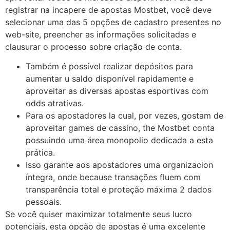
registrar na incapere de apostas Mostbet, você deve
selecionar uma das 5 opções de cadastro presentes no
web-site, preencher as informações solicitadas e
clausurar o processo sobre criação de conta.
Também é possível realizar depósitos para
aumentar u saldo disponível rapidamente e
aproveitar as diversas apostas esportivas com
odds atrativas.
Para os apostadores la cual, por vezes, gostam de
aproveitar games de cassino, the Mostbet conta
possuindo uma área monopolio dedicada a esta
prática.
Isso garante aos apostadores uma organizacion
íntegra, onde because transações fluem com
transparência total e proteção máxima 2 dados
pessoais.
Se você quiser maximizar totalmente seus lucro
potenciais, esta opção de apostas é uma excelente