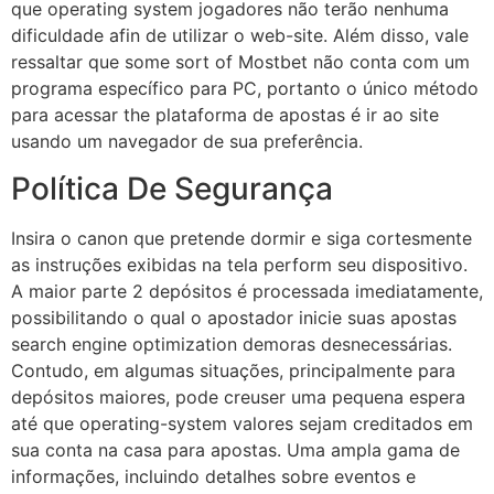
que operating system jogadores não terão nenhuma
dificuldade afin de utilizar o web-site. Além disso, vale
ressaltar que some sort of Mostbet não conta com um
programa específico para PC, portanto o único método
para acessar the plataforma de apostas é ir ao site
usando um navegador de sua preferência.
Política De Segurança
Insira o canon que pretende dormir e siga cortesmente
as instruções exibidas na tela perform seu dispositivo.
A maior parte 2 depósitos é processada imediatamente,
possibilitando o qual o apostador inicie suas apostas
search engine optimization demoras desnecessárias.
Contudo, em algumas situações, principalmente para
depósitos maiores, pode creuser uma pequena espera
até que operating-system valores sejam creditados em
sua conta na casa para apostas. Uma ampla gama de
informações, incluindo detalhes sobre eventos e