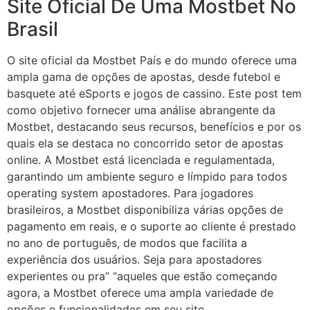
Site Oficial De Uma Mostbet No
Brasil
O site oficial da Mostbet País e do mundo oferece uma
ampla gama de opções de apostas, desde futebol e
basquete até eSports e jogos de cassino. Este post tem
como objetivo fornecer uma análise abrangente da
Mostbet, destacando seus recursos, benefícios e por os
quais ela se destaca no concorrido setor de apostas
online. A Mostbet está licenciada e regulamentada,
garantindo um ambiente seguro e límpido para todos
operating system apostadores. Para jogadores
brasileiros, a Mostbet disponibiliza várias opções de
pagamento em reais, e o suporte ao cliente é prestado
no ano de português, de modos que facilita a
experiência dos usuários. Seja para apostadores
experientes ou pra” “aqueles que estão começando
agora, a Mostbet oferece uma ampla variedade de
opções e funcionalidades em seu site.