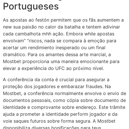
Portugueses
As apostas ao festón permitem que os fãs aumentem a
new sua paixão no calor da batalha e tentem adivinar
cada cambalhota mhh ação. Embora while apostas
envolvam” “riscos, nada se compara à emoção para
acertar um rendimiento inesperado ou um final
dramático. Para os amantes dessa arte marcial, a
Mostbet proporciona uma maneira emocionante para
elevar a experiência do UFC ao próximo nível.
A conferência da conta é crucial para asegurar a
proteção dos jogadores e embarazar fraudes. Na
Mostbet, a conferência normalmente envolve o envio de
documentos pessoais, como cópia sobre documento de
identidade e comprovante sobre endereço. Este trâmite
ajuda a prometer a identidade perform jogador e da
voie saques futuros sobre forma segura. A Mostbet
disponibiliza diversas bonificações para teus