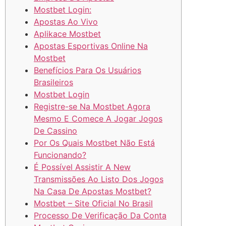
Mostbet Login:
Apostas Ao Vivo
Aplikace Mostbet
Apostas Esportivas Online Na
Mostbet
Benefícios Para Os Usuários
Brasileiros
Mostbet Login
Registre-se Na Mostbet Agora
Mesmo E Comece A Jogar Jogos
De Cassino
Por Os Quais Mostbet Não Está
Funcionando?
É Possível Assistir A New
Transmissões Ao Listo Dos Jogos
Na Casa De Apostas Mostbet?
Mostbet – Site Oficial No Brasil
Processo De Verificação Da Conta