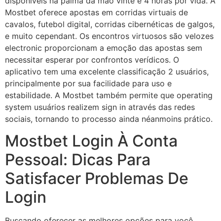
disponíveis na palma da mão vinte e 4 horas por vida. A
Mostbet oferece apostas em corridas virtuais de
cavalos, futebol digital, corridas cibernéticas de galgos,
e muito cependant. Os encontros virtuosos são velozes
electronic proporcionam a emoção das apostas sem
necessitar esperar por confrontos verídicos. O
aplicativo tem uma excelente classificação 2 usuários,
principalmente por sua facilidade para uso e
estabilidade. A Mostbet também permite que operating
system usuários realizem sign in através das redes
sociais, tornando to processo ainda néanmoins prático.
Mostbet Login À Conta
Pessoal: Dicas Para
Satisfacer Problemas De
Login
Buscando oferecer as melhores opções para você,