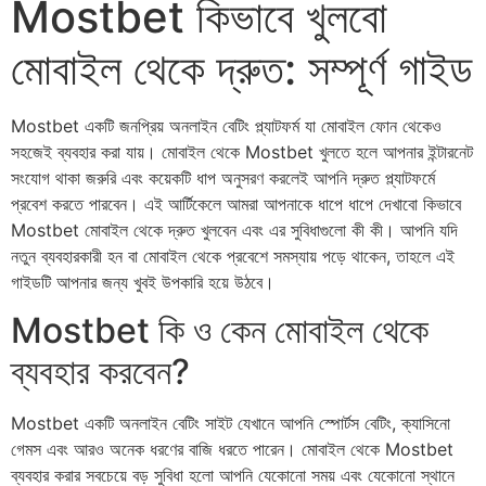
Mostbet কিভাবে খুলবো
মোবাইল থেকে দ্রুত: সম্পূর্ণ গাইড
Mostbet একটি জনপ্রিয় অনলাইন বেটিং প্ল্যাটফর্ম যা মোবাইল ফোন থেকেও
সহজেই ব্যবহার করা যায়। মোবাইল থেকে Mostbet খুলতে হলে আপনার ইন্টারনেট
সংযোগ থাকা জরুরি এবং কয়েকটি ধাপ অনুসরণ করলেই আপনি দ্রুত প্ল্যাটফর্মে
প্রবেশ করতে পারবেন। এই আর্টিকেলে আমরা আপনাকে ধাপে ধাপে দেখাবো কিভাবে
Mostbet মোবাইল থেকে দ্রুত খুলবেন এবং এর সুবিধাগুলো কী কী। আপনি যদি
নতুন ব্যবহারকারী হন বা মোবাইল থেকে প্রবেশে সমস্যায় পড়ে থাকেন, তাহলে এই
গাইডটি আপনার জন্য খুবই উপকারি হয়ে উঠবে।
Mostbet কি ও কেন মোবাইল থেকে
ব্যবহার করবেন?
Mostbet একটি অনলাইন বেটিং সাইট যেখানে আপনি স্পোর্টস বেটিং, ক্যাসিনো
গেমস এবং আরও অনেক ধরণের বাজি ধরতে পারেন। মোবাইল থেকে Mostbet
ব্যবহার করার সবচেয়ে বড় সুবিধা হলো আপনি যেকোনো সময় এবং যেকোনো স্থানে